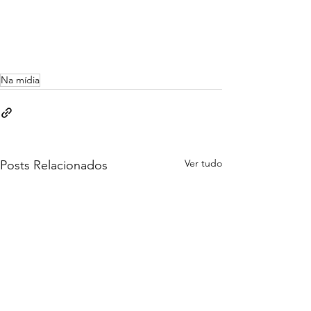
Na mídia
Ver tudo
Posts Relacionados