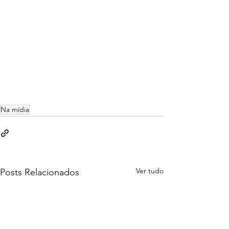
Na mídia
Ver tudo
Posts Relacionados