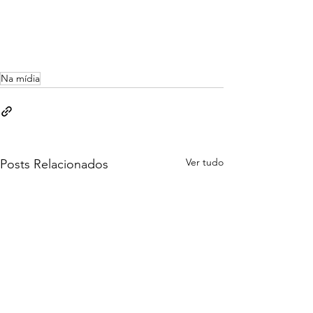
Na mídia
Ver tudo
Posts Relacionados