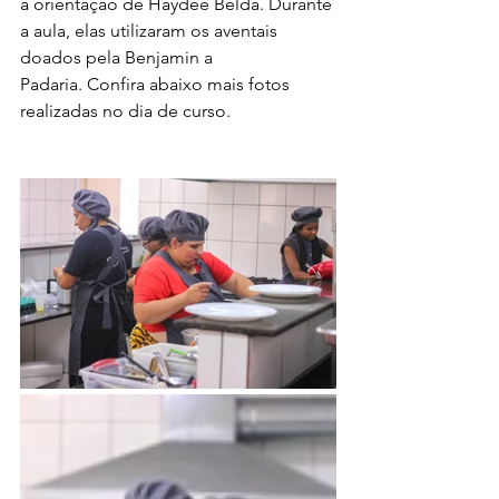
a orientação de Haydée Belda. Durante 
a aula, elas utilizaram os aventais 
doados pela Benjamin a 
Padaria. Confira abaixo mais fotos 
realizadas no dia de curso.