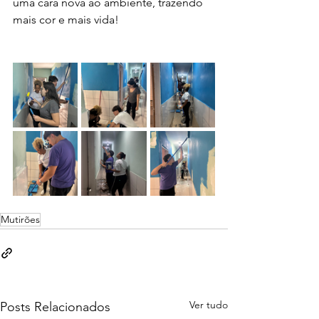
uma cara nova ao ambiente, trazendo 
mais cor e mais vida!
Mutirões
Ver tudo
Posts Relacionados