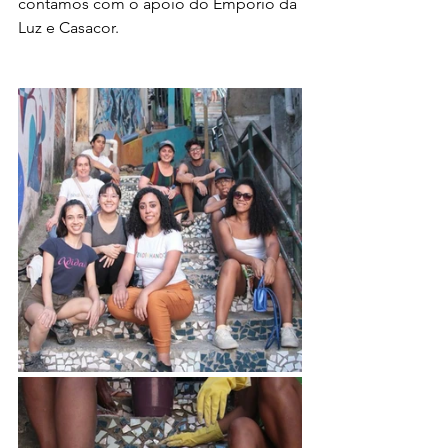
contamos com o apoio do Empório da 
Luz e Casacor.