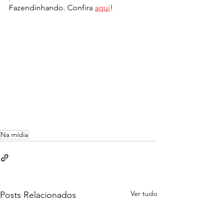
Fazendinhando. Confira 
aqui
!
Na mídia
Ver tudo
Posts Relacionados