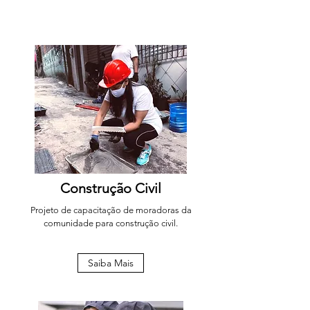
Construção Civil
Projeto de capacitação de moradoras da
comunidade para construção civil.
Saiba Mais