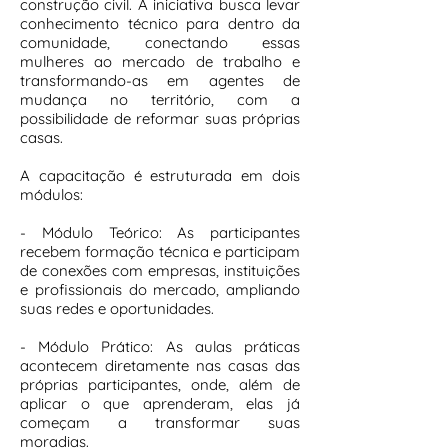
construção civil. A iniciativa busca levar
conhecimento técnico para dentro da
comunidade, conectando essas
mulheres ao mercado de trabalho e
transformando-as em agentes de
mudança no território, com a
possibilidade de reformar suas próprias
casas.
A capacitação é estruturada em dois
módulos:
- Módulo Teórico: As participantes
recebem formação técnica e participam
de conexões com empresas, instituições
e profissionais do mercado, ampliando
suas redes e oportunidades.
- Módulo Prático: As aulas práticas
acontecem diretamente nas casas das
próprias participantes, onde, além de
aplicar o que aprenderam, elas já
começam a transformar suas
moradias.