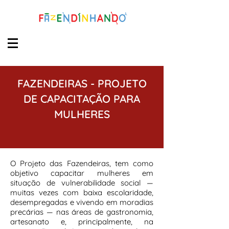
FAZENDEIRAS -
PROJETO
DE CAPACITAÇÃO PARA
MULHERES
O Projeto das Fazendeiras, tem como
objetivo capacitar mulheres em
situação de vulnerabilidade social —
muitas vezes com baixa escolaridade,
desempregadas e vivendo em moradias
precárias — nas áreas de gastronomia,
artesanato e, principalmente, na