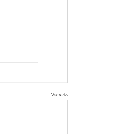
Ver tudo