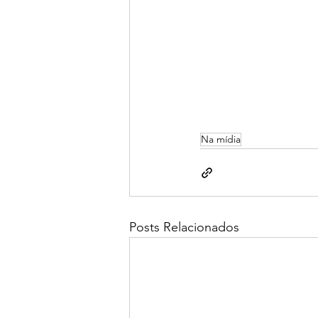
Na mídia
Posts Relacionados